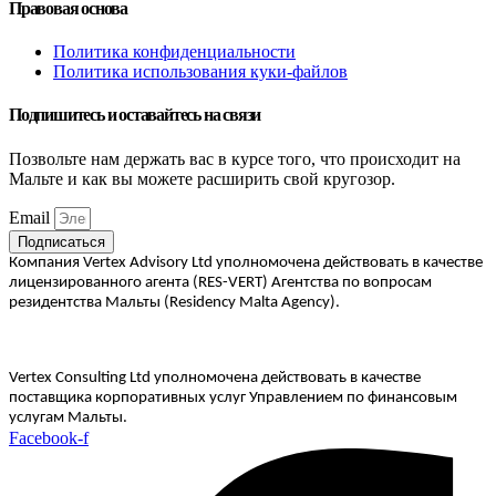
Правовая основа
Политика конфиденциальности
Политика использования куки-файлов
Подпишитесь и оставайтесь на связи
Позвольте нам держать вас в курсе того, что происходит на
Мальте и как вы можете расширить свой кругозор.
Email
Подписаться
Компания Vertex Advisory Ltd уполномочена действовать в качестве
лицензированного агента (RES-VERT) Агентства по вопросам
резидентства Мальты (Residency Malta Agency).
Vertex Consulting Ltd уполномочена действовать в качестве
поставщика корпоративных услуг Управлением по финансовым
услугам Мальты.
Facebook-f