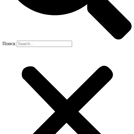
Поиск