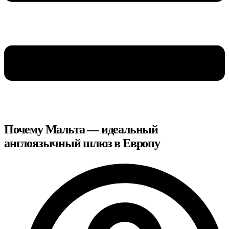
Почему Мальта — идеальный
англоязычный шлюз в Европу