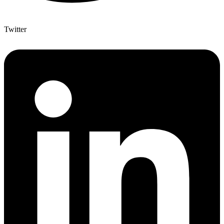
Twitter