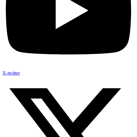
X-twitter