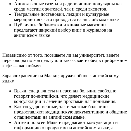
Англоязычные газеты и радиостанции популярны как
среди местных жителей, так и среди экспатов.
Театральные постановки, лекции и культурные
мероприятия часто проводятся на английском языке
Публичные библиотеки и книжные магазины
предлагают широкий выбор книг и журналов на
английском языке
Независимо от того, посещаете ли вы университет, ведете
переговоры по контракту или заказываете обед в прибрежном
кафе — вас поймут.
Здравоохранение на Мальте, дружелюбное к английскому
языку
Врачи, специалисты и персонал больниц свободно
говорят по-английски, что делает медицинские
консультации и лечение простыми для понимания.
Как государственные, так и частные больницы
предоставляют медицинскую документацию и общение
с пациентами на английском языке.
Аптеки по всей Мальте предлагают консультации и
информацию о продуктах на английском языке, а