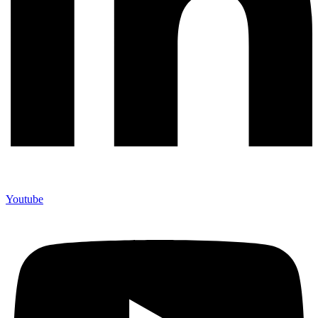
Youtube