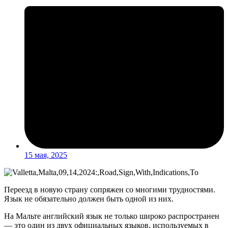
15 мая, 2025
Переезд в новую страну сопряжен со многими трудностями.
Язык не обязательно должен быть одной из них.
На Мальте английский язык не только широко распространен
— это один из двух официальных языков, используемых в