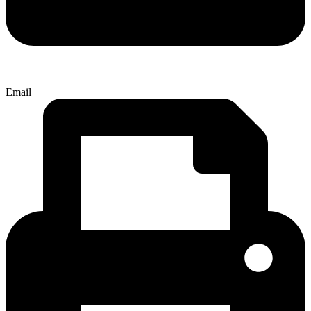
Email