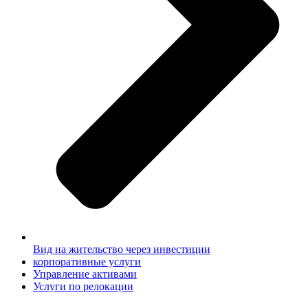
Вид на жительство через инвестиции
корпоративные услуги
Управление активами
Услуги по релокации