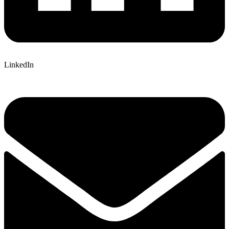
LinkedIn