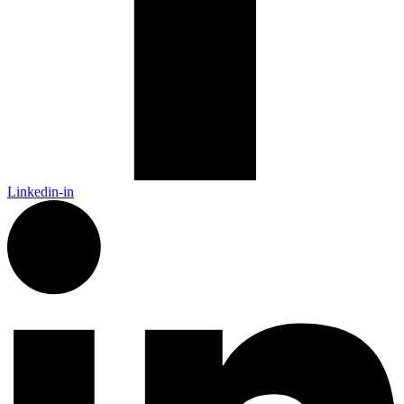
Linkedin-in