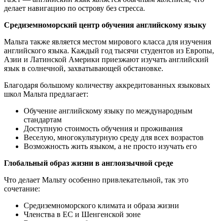
делает навигацию по острову без стресса.
Средиземноморский центр обучения английскому языку
Мальта также является местом мирового класса для изучения
английского языка. Каждый год тысячи студентов из Европы,
Азии и Латинской Америки приезжают изучать английский
язык в солнечной, захватывающей обстановке.
Благодаря большому количеству аккредитованных языковых
школ Мальта предлагает:
Обучение английскому языку по международным
стандартам
Доступную стоимость обучения и проживания
Веселую, многокультурную среду для всех возрастов
Возможность жить языком, а не просто изучать его
Глобальный образ жизни в англоязычной среде
Что делает Мальту особенно привлекательной, так это
сочетание:
Средиземноморского климата и образа жизни
Членства в ЕС и Шенгенской зоне