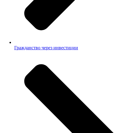
Гражданство через инвестиции