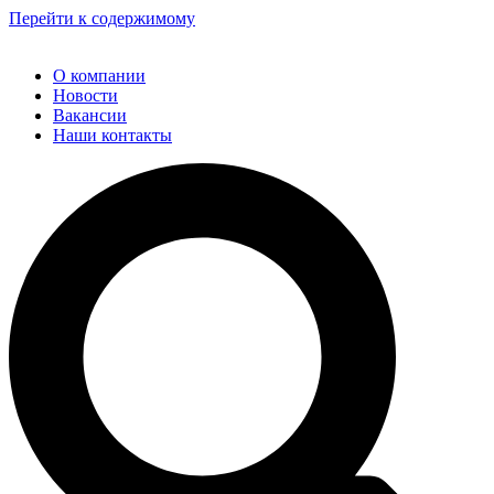
Перейти к содержимому
О компании
Новости
Вакансии
Наши контакты