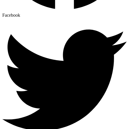
Facebook