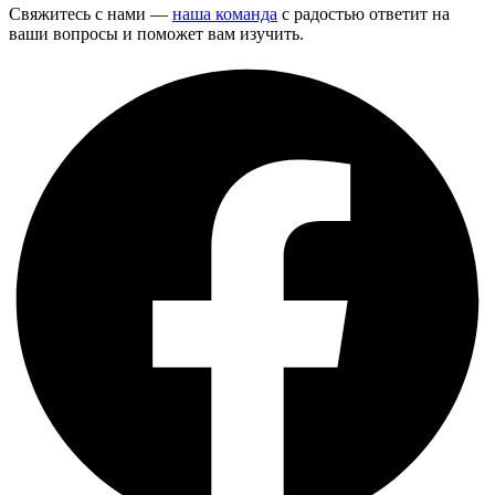
Свяжитесь с нами —
наша команда
с радостью ответит на
ваши вопросы и поможет вам изучить.