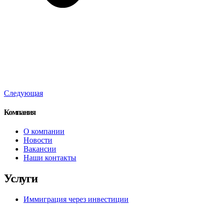
Следующая
Компания
О компании
Новости
Вакансии
Наши контакты
Услуги
Иммиграция через инвестиции