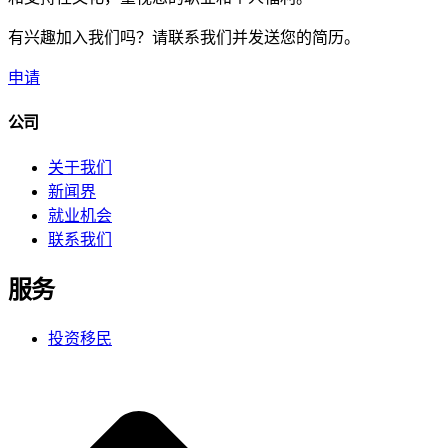
有兴趣加入我们吗？请联系我们并发送您的简历。
申请
公司
关于我们
新闻界
就业机会
联系我们
服务
投资移民