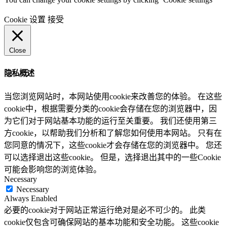
Cookie 设置
接受
Close
隐私概述
当您浏览网站时，本网站使用cookie来改善您的体验。 在这些
cookie中，根据需要分类的cookie会存储在您的浏览器中，因
为它们对于网站基本功能的运行至关重要。 我们还使用第三
方cookie，以帮助我们分析和了解您如何使用本网站。 只有在
您同意的情况下，这些cookie才会存储在您的浏览器中。 您还
可以选择退出这些cookie。 但是，选择退出其中的一些Cookie
可能会影响您的浏览体验。
Necessary
Necessary
Always Enabled
必要的cookie对于网站正常运行绝对是必不可少的。 此类
cookie仅包含可确保网站的基本功能和安全功能。 这些cookie