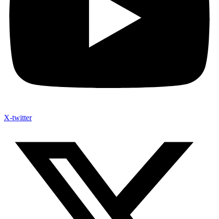
X-twitter