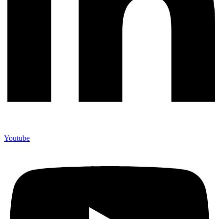
Youtube