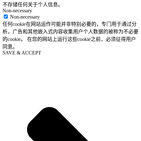
不存储任何关于个人信息。
Non-necessary
Non-necessary
任何cookie在网站运作可能并非特别必要的，专门用于通过分
析，广告和其他嵌入式内容收集用户个人数据的被称为不必要
的cookie。 在您的网站上运行这些cookie之前，必须征得用户
同意。
SAVE & ACCEPT