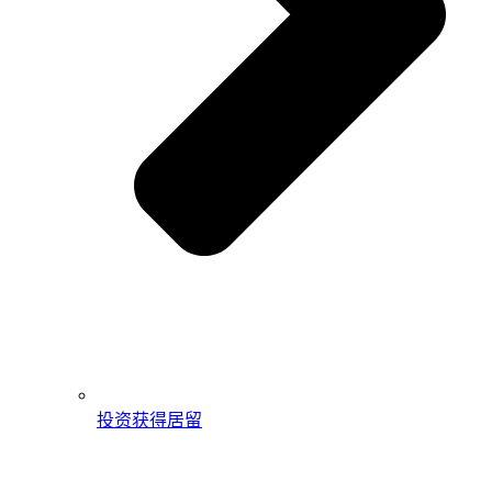
投资获得居留