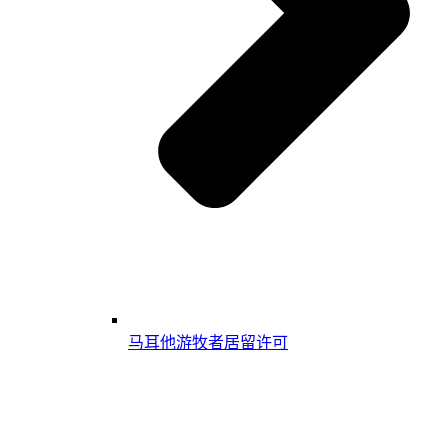
马耳他游牧者居留许可