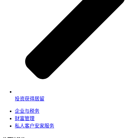
投资获得居留
企业与税务
财富管理
私人客户安家服务