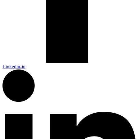
Linkedin-in