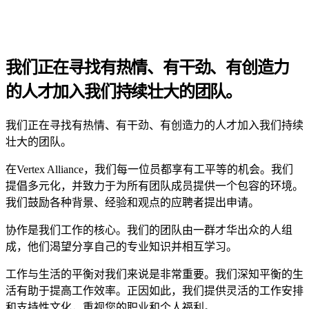
我们正在寻找有热情、有干劲、有创造力
的人才加入我们持续壮大的团队。
我们正在寻找有热情、有干劲、有创造力的人才加入我们持续
壮大的团队。
在Vertex Alliance，我们每一位员都享有工平等的机会。我们
提倡多元化，并致力于为所有团队成员提供一个包容的环境。
我们鼓励各种背景、经验和观点的应聘者提出申请。
协作是我们工作的核心。我们的团队由一群才华出众的人组
成，他们渴望分享自己的专业知识并相互学习。
工作与生活的平衡对我们来说是非常重要。我们深知平衡的生
活有助于提高工作效率。正因如此，我们提供灵活的工作安排
和支持性文化，重视您的职业和个人福利。