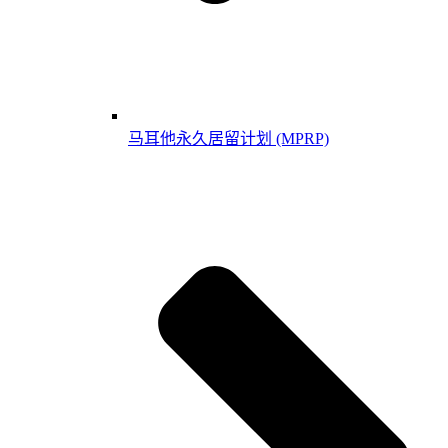
马耳他永久居留计划 (MPRP)​