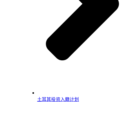
土耳其投资入籍计划