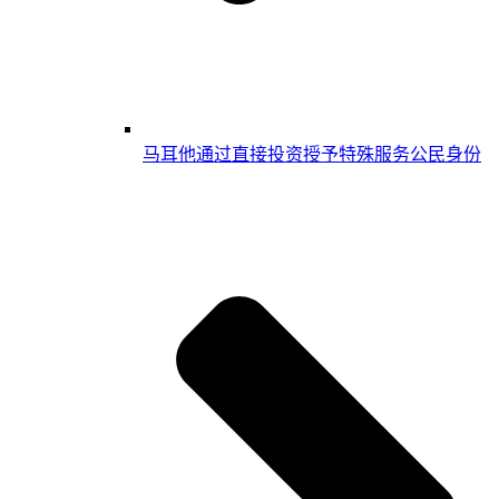
马耳他通过直接投资授予特殊服务公民身份