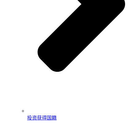
投资获得国籍