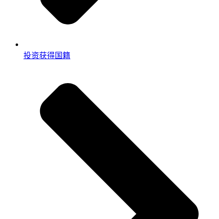
投资获得国籍