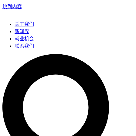
跳到内容
关于我们
新闻界
就业机会
联系我们