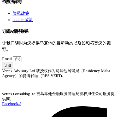
依照法律的
隐私政策
cookie 政策
订阅&保持联系
让我们随时为您提供马耳他的最新动态以及如和拓宽您的视
野。
Email
订阅
Vertex Advisory Ltd 获授权作为马耳他居留局（Residency Malta
Agency）的持牌代理（RES-VERT).
被马耳他金融服务管理局授权担任公司服务提
Vertex Consulting Ltd
供商。
Facebook-f