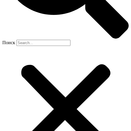
Поиск