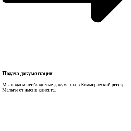
Подача документации
Мы подаем необходимые документы в Коммерческий реестр
Мальты от имени клиента.