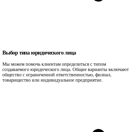
Выбор типа юридического лица
Мы можем помочь клиентам определиться с типом
создаваемого юридического лица. Общие варианты включают
общество с ограниченной ответственностью, филиал,
товарищество или индивидуальное предприятие.