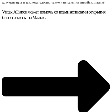
документация и законодательство также написаны на английском языке.
Vertex Alliance может помочь со всеми аспектами открытия
бизнеса здесь, на Мальте.