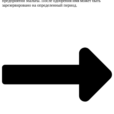
предприятий Мальты. После одобрения имя может быть
зарезервировано на определенный период.