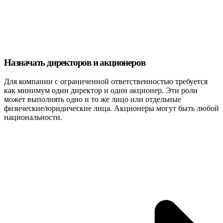
Назначать директоров и акционеров
Для компании с ограниченной ответственностью требуется
как минимум один директор и один акционер. Эти роли
может выполнять одно и то же лицо или отдельные
физические/юридические лица. Акционеры могут быть любой
национальности.