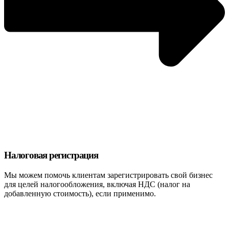
Налоговая регистрация
Мы можем помочь клиентам зарегистрировать свой бизнес
для целей налогообложения, включая НДС (налог на
добавленную стоимость), если применимо.