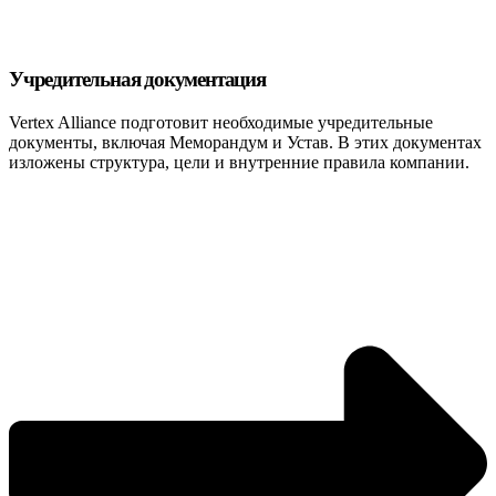
Учредительная документация
Vertex Alliance подготовит необходимые учредительные
документы, включая Меморандум и Устав. В этих документах
изложены структура, цели и внутренние правила компании.