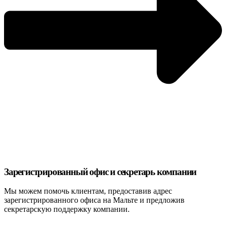
Зарегистрированный офис и секретарь компании
Мы можем помочь клиентам, предоставив адрес
зарегистрированного офиса на Мальте и предложив
секретарскую поддержку компании.