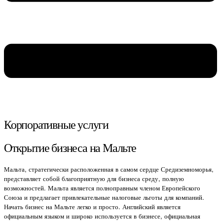
Корпоративные услуги
Открытие бизнеса на Мальте
Мальта, стратегически расположенная в самом сердце Средиземноморья,
представляет собой благоприятную для бизнеса среду, полную
возможностей. Мальта является полноправным членом Европейского
Союза и предлагает привлекательные налоговые льготы для компаний.
Начать бизнес на Мальте легко и просто. Английский является
официальным языком и широко используется в бизнесе, официальная