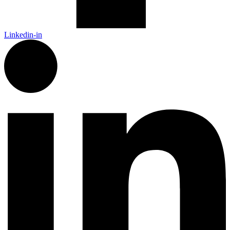
Linkedin-in