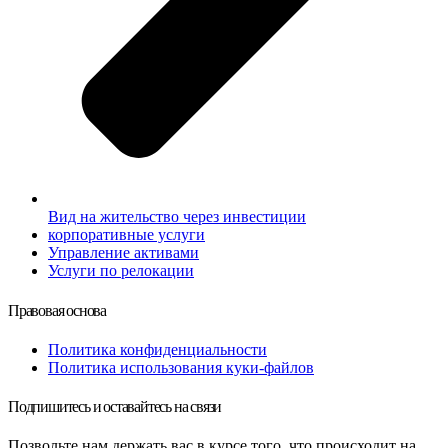
Вид на жительство через инвестиции
корпоративные услуги
Управление активами
Услуги по релокации
Правовая основа
Политика конфиденциальности
Политика использования куки-файлов
Подпишитесь и оставайтесь на связи
Позвольте нам держать вас в курсе того, что происходит на