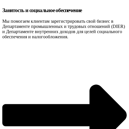
Занятость и социальное обеспечение
Мы помогаем клиентам зарегистрировать свой бизнес в
Департаменте промышленных и трудовых отношений (DIER)
и Департаменте внутренних доходов для целей социального
обеспечения и налогообложения.