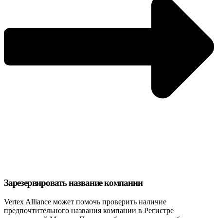
Зарезервировать название компании
Vertex Alliance может помочь проверить наличие
предпочтительного названия компании в Регистре