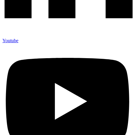
Youtube