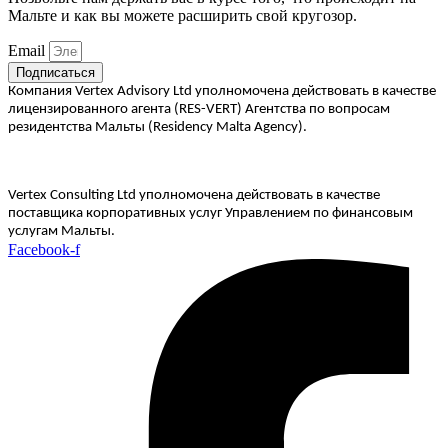
Мальте и как вы можете расширить свой кругозор.
Email
Подписаться
Компания Vertex Advisory Ltd уполномочена действовать в качестве
лицензированного агента (RES-VERT) Агентства по вопросам
резидентства Мальты (Residency Malta Agency).
Vertex Consulting Ltd уполномочена действовать в качестве
поставщика корпоративных услуг Управлением по финансовым
услугам Мальты.
Facebook-f