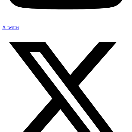
X-twitter