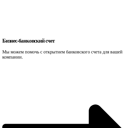
Бизнес-банковский счет
Мы можем помочь с открытием банковского счета для вашей
компании.