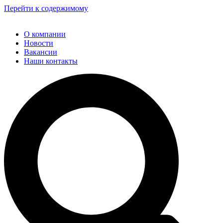
Перейти к содержимому
О компании
Новости
Вакансии
Наши контакты