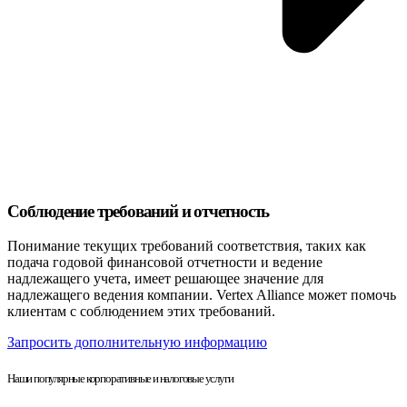
Соблюдение требований и отчетность
Понимание текущих требований соответствия, таких как
подача годовой финансовой отчетности и ведение
надлежащего учета, имеет решающее значение для
надлежащего ведения компании. Vertex Alliance может помочь
клиентам с соблюдением этих требований.
Запросить дополнительную информацию
Наши популярные корпоративные и налоговые услуги