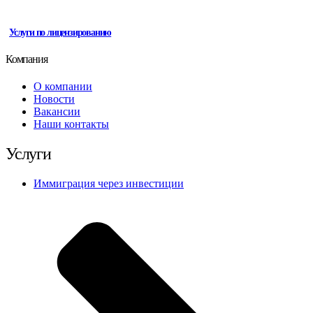
Услуги по лицензированию
Компания
О компании
Новости
Вакансии
Наши контакты
Услуги
Иммиграция через инвестиции