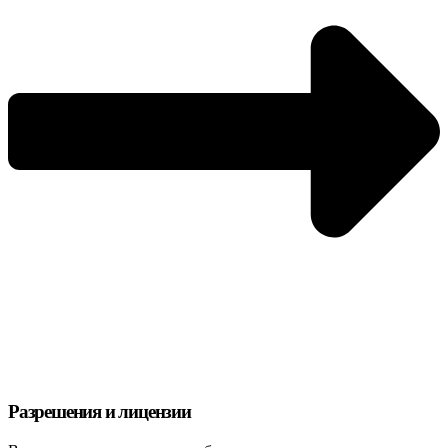
Разрешения и лицензии