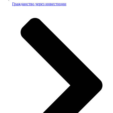
Гражданство через инвестиции