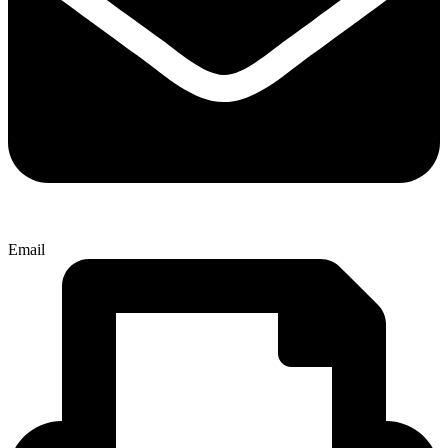
Email