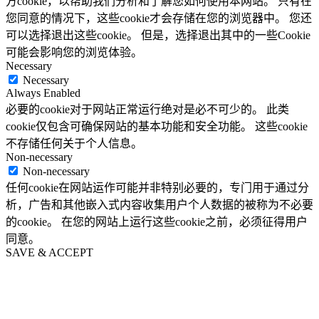
方cookie，以帮助我们分析和了解您如何使用本网站。 只有在
您同意的情况下，这些cookie才会存储在您的浏览器中。 您还
可以选择退出这些cookie。 但是，选择退出其中的一些Cookie
可能会影响您的浏览体验。
Necessary
Necessary
Always Enabled
必要的cookie对于网站正常运行绝对是必不可少的。 此类
cookie仅包含可确保网站的基本功能和安全功能。 这些cookie
不存储任何关于个人信息。
Non-necessary
Non-necessary
任何cookie在网站运作可能并非特别必要的，专门用于通过分
析，广告和其他嵌入式内容收集用户个人数据的被称为不必要
的cookie。 在您的网站上运行这些cookie之前，必须征得用户
同意。
SAVE & ACCEPT