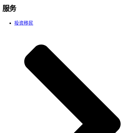
服务
投资移民