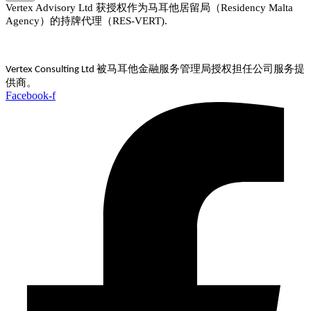
Vertex Advisory Ltd 获授权作为马耳他居留局（Residency Malta
Agency）的持牌代理（RES-VERT).
被马耳他金融服务管理局授权担任公司服务提
Vertex Consulting Ltd
供商。
Facebook-f