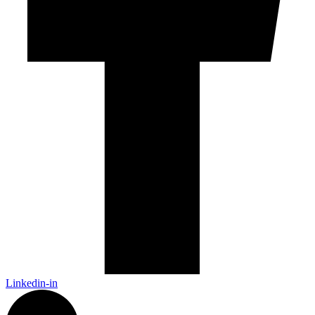
Linkedin-in