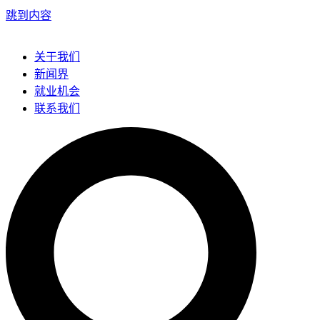
跳到内容
关于我们
新闻界
就业机会
联系我们