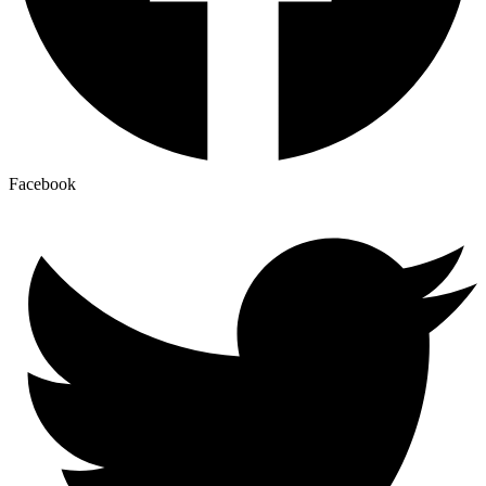
Facebook