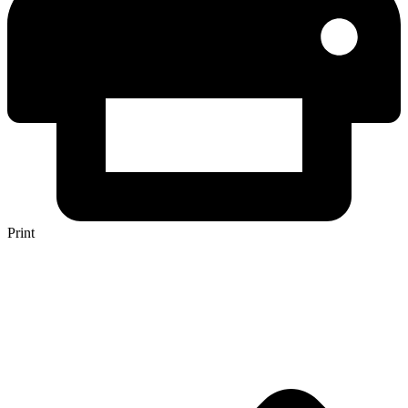
Print