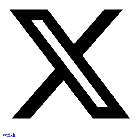
Weixin