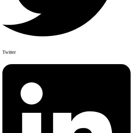
Twitter