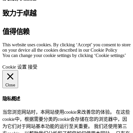
致力于卓越
值得信赖
This website uses cookies. By clicking ‘Accept’ you consent to store
on your device all the cookies described in our Cookie Policy
You can change your cookie settings by clicking ‘Cookie settings’
Cookie 设置
接受
Close
隐私概述
当您浏览网站时，本网站使用cookie来改善您的体验。 在这些
cookie中，根据需要分类的cookie会存储在您的浏览器中，因
为它们对于网站基本功能的运行至关重要。 我们还使用第三