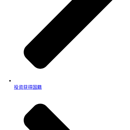
投资获得国籍