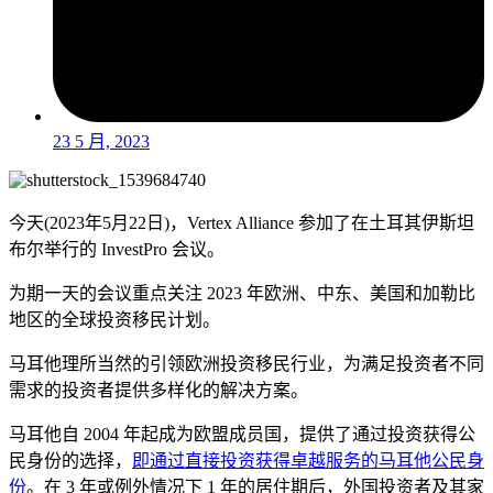
23 5 月, 2023
今天(2023年5月22日)，Vertex Alliance 参加了在土耳其伊斯坦
布尔举行的 InvestPro 会议。
为期一天的会议重点关注 2023 年欧洲、中东、美国和加勒比
地区的全球投资移民计划。
马耳他理所当然的引领欧洲投资移民行业，为满足投资者不同
需求的投资者提供多样化的解决方案。
马耳他自 2004 年起成为欧盟成员国，提供了通过投资获得公
民身份的选择，
即通过直接投资获得卓越服务的马耳他公民身
份
。在 3 年或例外情况下 1 年的居住期后，外国投资者及其家