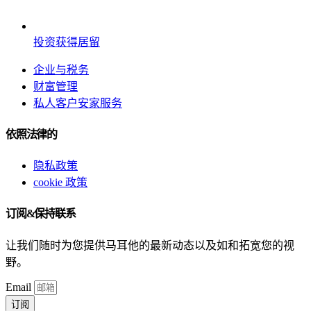
投资获得居留
企业与税务
财富管理
私人客户安家服务
依照法律的
隐私政策
cookie 政策
订阅&保持联系
让我们随时为您提供马耳他的最新动态以及如和拓宽您的视
野。
Email
订阅