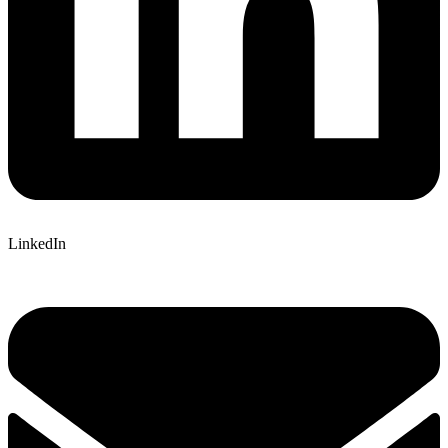
LinkedIn