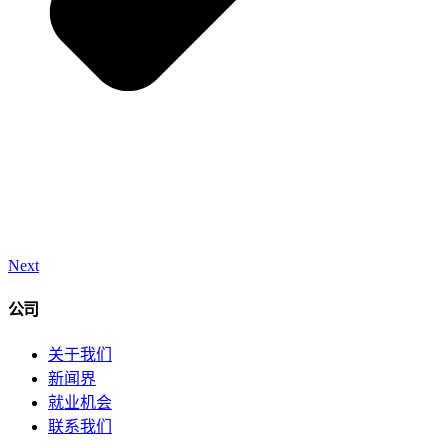
Next
公司
关于我们
新闻界
就业机会
联系我们