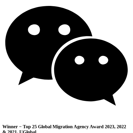
Winner − Top 25 Global Migration Agency Award 2023, 2022
& 2021, UGlobal