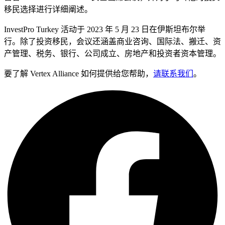
移民选择进行详细阐述。
InvestPro Turkey 活动于 2023 年 5 月 23 日在伊斯坦布尔举
行。除了投资移民，会议还涵盖商业咨询、国际法、搬迁、资
产管理、税务、银行、公司成立、房地产和投资者资本管理。
要了解 Vertex Alliance 如何提供给您帮助，
请联系我们
。