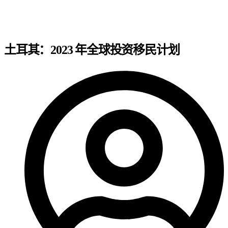
土耳其：2023 年全球投资移民计划