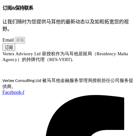
订阅&保持联系
让我们随时为您提供马耳他的最新动态以及如和拓宽您的视
野。
Email
订阅
Vertex Advisory Ltd 获授权作为马耳他居留局（Residency Malta
Agency）的持牌代理（RES-VERT).
被马耳他金融服务管理局授权担任公司服务提
Vertex Consulting Ltd
供商。
Facebook-f