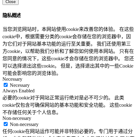
Close
隐私概述
当您浏览网站时，本网站使用cookie来改善您的体验。 在这些
cookie中，根据需要分类的cookie会存储在您的浏览器中，因
为它们对于网站基本功能的运行至关重要。 我们还使用第三
方cookie，以帮助我们分析和了解您如何使用本网站。 只有在
您同意的情况下，这些cookie才会存储在您的浏览器中。 您还
可以选择退出这些cookie。 但是，选择退出其中的一些Cookie
可能会影响您的浏览体验。
Necessary
Necessary
Always Enabled
必要的cookie对于网站正常运行绝对是必不可少的。 此类
cookie仅包含可确保网站的基本功能和安全功能。 这些cookie
不存储任何关于个人信息。
Non-necessary
Non-necessary
任何cookie在网站运作可能并非特别必要的，专门用于通过分