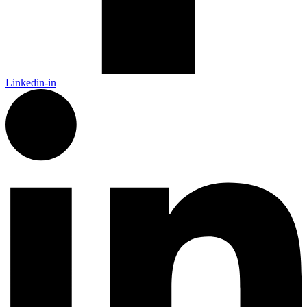
Linkedin-in