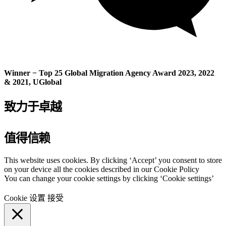
Winner − Top 25 Global Migration Agency Award 2023, 2022
& 2021, UGlobal
致力于卓越
值得信赖
This website uses cookies. By clicking ‘Accept’ you consent to store
on your device all the cookies described in our Cookie Policy
You can change your cookie settings by clicking ‘Cookie settings’
Cookie 设置
接受