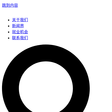
跳到内容
关于我们
新闻界
就业机会
联系我们