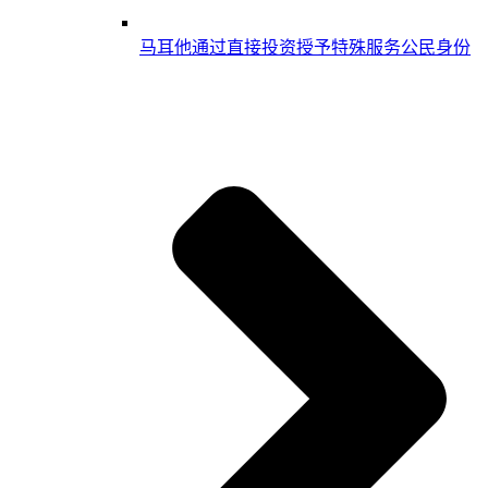
马耳他通过直接投资授予特殊服务公民身份