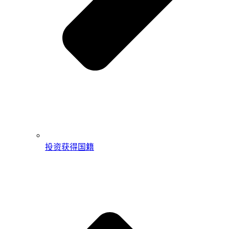
投资获得国籍