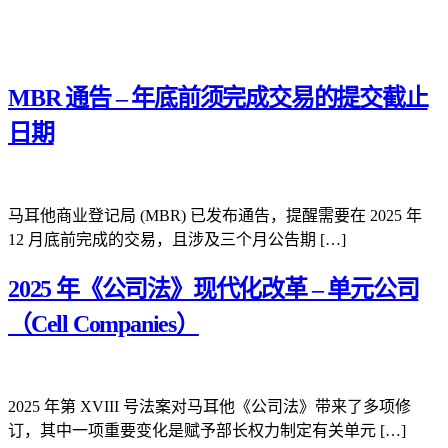
MBR 通告 – 年底前须完成交易的提交截止
日期
马耳他商业登记局 (MBR) 已发布通告，提醒需要在 2025 年
12 月底前完成的交易，且涉及三个月公告期 […]
2025 年《公司法》现代化改革 – 单元公司
（Cell Companies）
2025 年第 XVIII 号法案对马耳他《公司法》带来了多项修
订，其中一项重要变化是赋予部长权力制定有关单元 […]