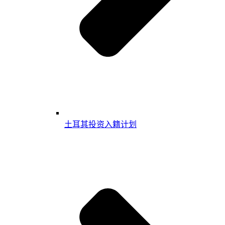
土耳其投资入籍计划