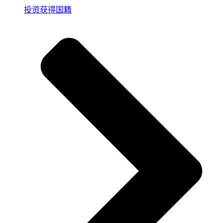
投资获得国籍