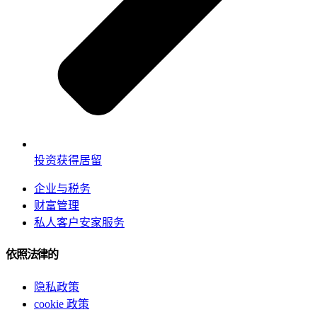
投资获得居留
企业与税务
财富管理
私人客户安家服务
依照法律的
隐私政策
cookie 政策