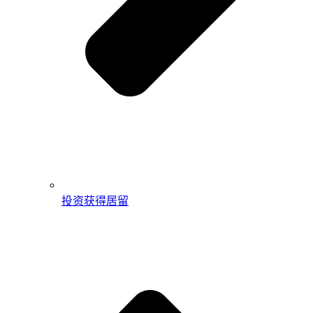
投资获得居留