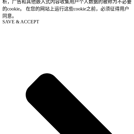
析，广告和其他嵌入式内容收集用户个人数据的被称为不必要
的cookie。 在您的网站上运行这些cookie之前，必须征得用户
同意。
SAVE & ACCEPT