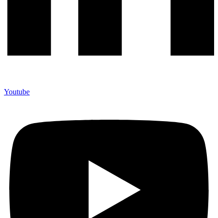
Youtube