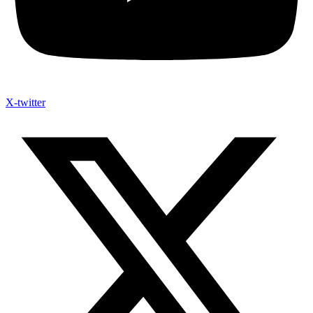
X-twitter