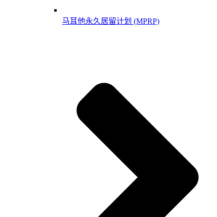
马耳他永久居留计划 (MPRP)​