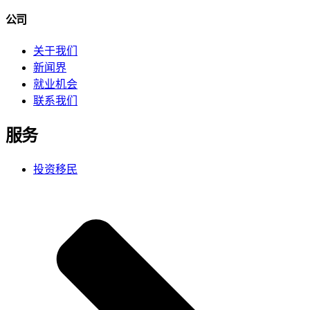
公司
关于我们
新闻界
就业机会
联系我们
服务
投资移民