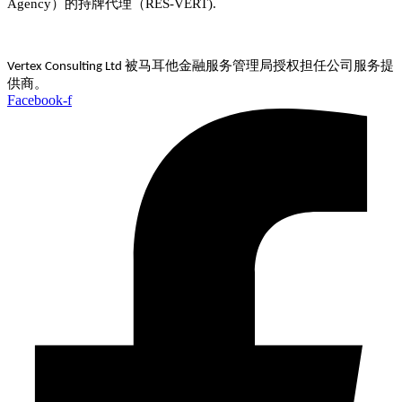
Agency）的持牌代理（RES-VERT).
被马耳他金融服务管理局授权担任公司服务提
Vertex Consulting Ltd
供商。
Facebook-f