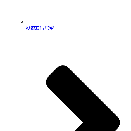
投资获得居留