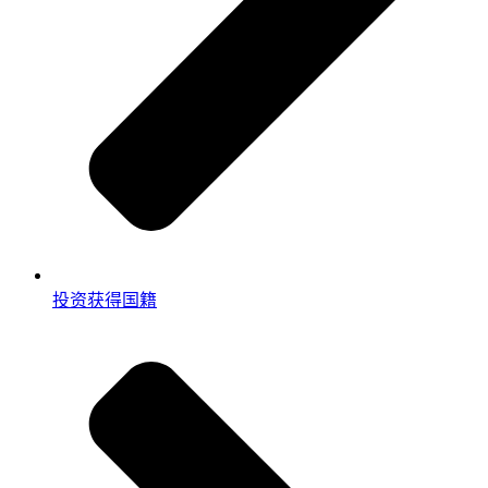
投资获得国籍