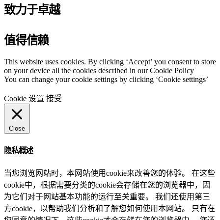
致力于卓越
值得信赖
This website uses cookies. By clicking ‘Accept’ you consent to store
on your device all the cookies described in our Cookie Policy
You can change your cookie settings by clicking ‘Cookie settings’
Cookie 设置
接受
Close
隐私概述
当您浏览网站时，本网站使用cookie来改善您的体验。 在这些
cookie中，根据需要分类的cookie会存储在您的浏览器中，因
为它们对于网站基本功能的运行至关重要。 我们还使用第三
方cookie，以帮助我们分析和了解您如何使用本网站。 只有在