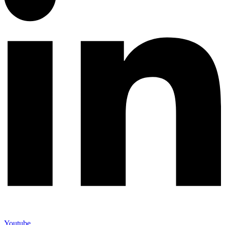
Youtube