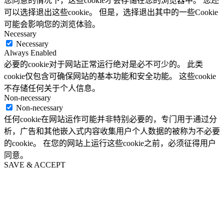
您同意的情况下，这些cookie才会存储在您的浏览器中。 您还
可以选择退出这些cookie。 但是，选择退出其中的一些Cookie
可能会影响您的浏览体验。
Necessary
Necessary
Always Enabled
必要的cookie对于网站正常运行绝对是必不可少的。 此类
cookie仅包含可确保网站的基本功能和安全功能。 这些cookie
不存储任何关于个人信息。
Non-necessary
Non-necessary
任何cookie在网站运作可能并非特别必要的，专门用于通过分
析，广告和其他嵌入式内容收集用户个人数据的被称为不必要
的cookie。 在您的网站上运行这些cookie之前，必须征得用户
同意。
SAVE & ACCEPT