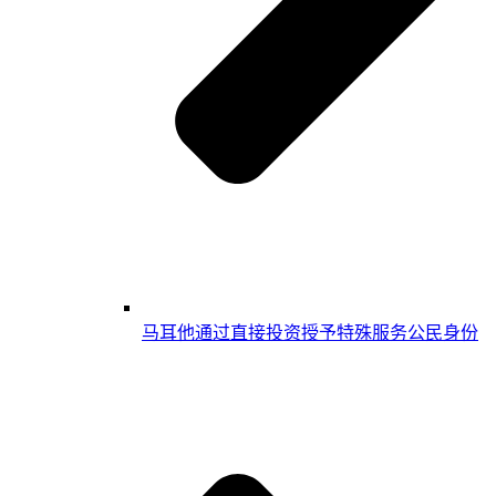
马耳他通过直接投资授予特殊服务公民身份