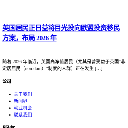
英国居民正日益将目光投向欧盟投资移民
方案，布局 2026 年
随着 2026 年临近，英国高净值居民（尤其是曾受益于英国“非
定居居民（non-dom）”制度的人群）正在发生 […]
公司
关于我们
新闻界
就业机会
联系我们