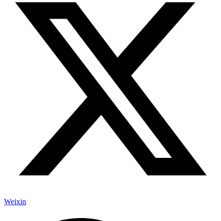
Weixin