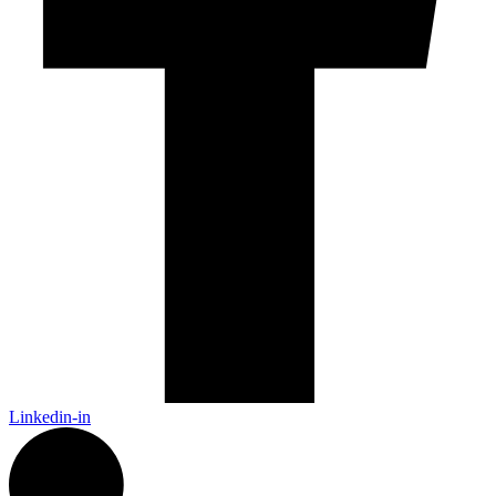
Linkedin-in