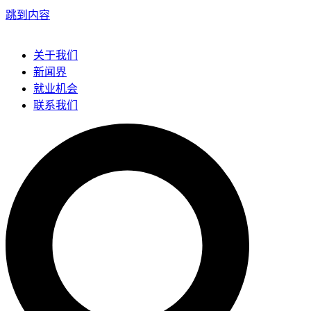
跳到内容
关于我们
新闻界
就业机会
联系我们