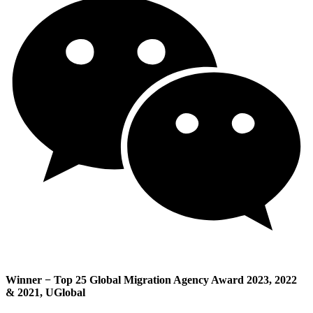
Winner − Top 25 Global Migration Agency Award 2023, 2022
& 2021, UGlobal