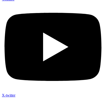
X-twitter