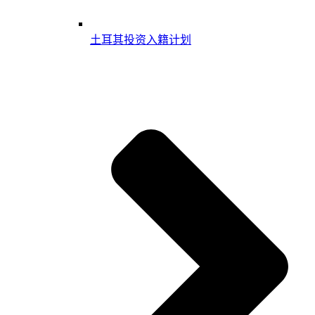
土耳其投资入籍计划