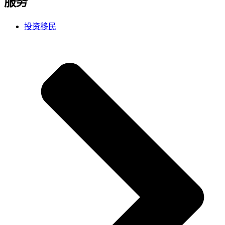
服务
投资移民