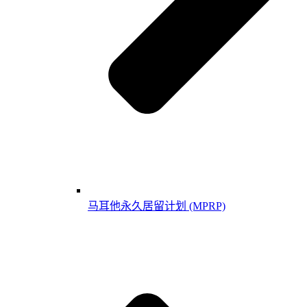
马耳他永久居留计划 (MPRP)​