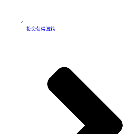
投资获得国籍