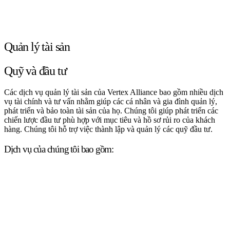
Quản lý tài sản
Quỹ và đầu tư
Các dịch vụ quản lý tài sản của Vertex Alliance bao gồm nhiều dịch
vụ tài chính và tư vấn nhằm giúp các cá nhân và gia đình quản lý,
phát triển và bảo toàn tài sản của họ. Chúng tôi giúp phát triển các
chiến lược đầu tư phù hợp với mục tiêu và hồ sơ rủi ro của khách
hàng. Chúng tôi hỗ trợ việc thành lập và quản lý các quỹ đầu tư.
Dịch vụ của chúng tôi bao gồm: