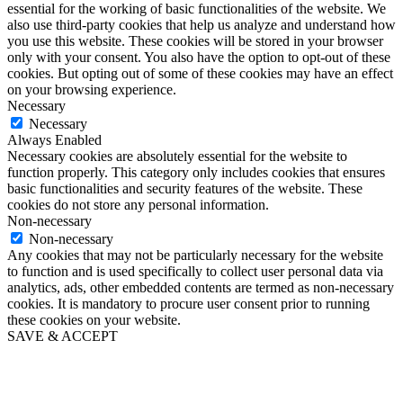
essential for the working of basic functionalities of the website. We
also use third-party cookies that help us analyze and understand how
you use this website. These cookies will be stored in your browser
only with your consent. You also have the option to opt-out of these
cookies. But opting out of some of these cookies may have an effect
on your browsing experience.
Necessary
Necessary
Always Enabled
Necessary cookies are absolutely essential for the website to
function properly. This category only includes cookies that ensures
basic functionalities and security features of the website. These
cookies do not store any personal information.
Non-necessary
Non-necessary
Any cookies that may not be particularly necessary for the website
to function and is used specifically to collect user personal data via
analytics, ads, other embedded contents are termed as non-necessary
cookies. It is mandatory to procure user consent prior to running
these cookies on your website.
SAVE & ACCEPT