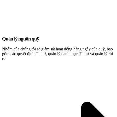
Quản lý nguồn quỹ
Nhóm của chúng tôi sẽ giám sát hoạt động hàng ngày của quỹ, bao
gồm các quyết định đầu tư, quản lý danh mục đầu tư và quản lý rủi
ro.