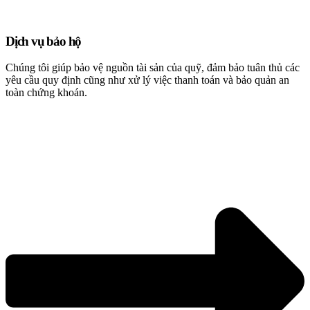
Dịch vụ bảo hộ
Chúng tôi giúp bảo vệ nguồn tài sản của quỹ, đảm bảo tuân thủ các
yêu cầu quy định cũng như xử lý việc thanh toán và bảo quản an
toàn chứng khoán.