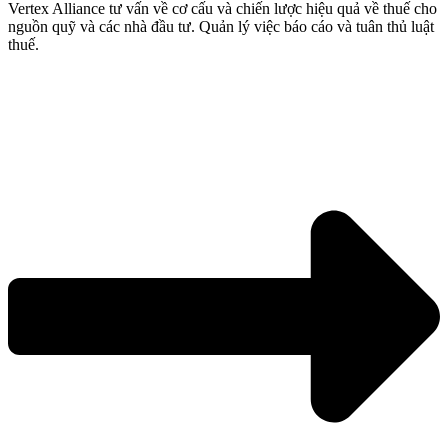
Vertex Alliance tư vấn về cơ cấu và chiến lược hiệu quả về thuế cho
nguồn quỹ và các nhà đầu tư. Quản lý việc báo cáo và tuân thủ luật
thuế.