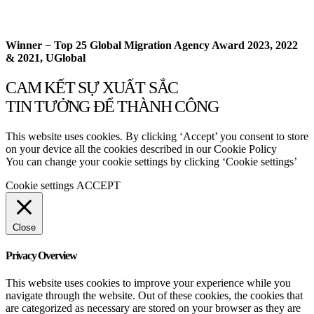
Winner − Top 25 Global Migration Agency Award 2023, 2022
& 2021, UGlobal
CAM KẾT SỰ XUẤT SẮC
TIN TƯỞNG ĐỂ THÀNH CÔNG
This website uses cookies. By clicking ‘Accept’ you consent to store
on your device all the cookies described in our Cookie Policy
You can change your cookie settings by clicking ‘Cookie settings’
Cookie settings
ACCEPT
Close
Privacy Overview
This website uses cookies to improve your experience while you
navigate through the website. Out of these cookies, the cookies that
are categorized as necessary are stored on your browser as they are