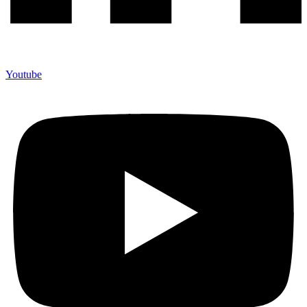
Youtube