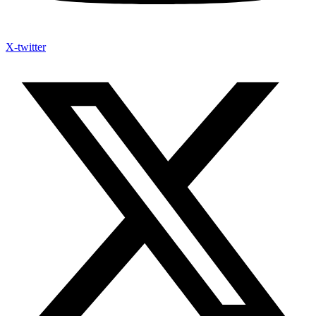
X-twitter