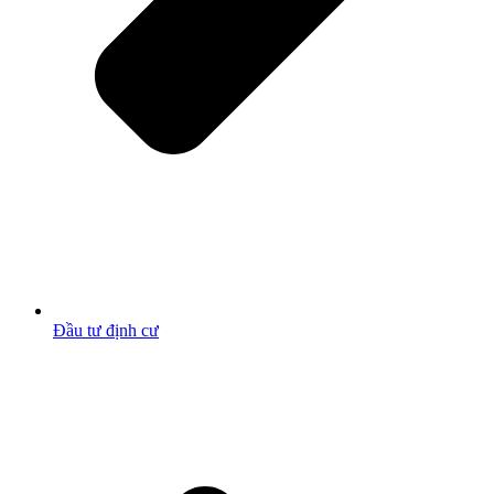
Đầu tư định cư