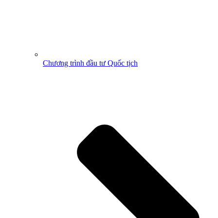
Chương trình đầu tư Quốc tịch