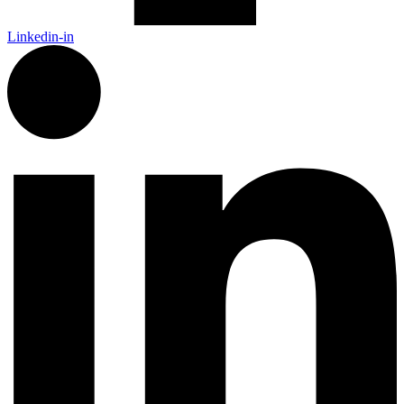
Linkedin-in