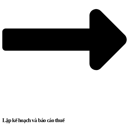
Lập kế hoạch và báo cáo thuế