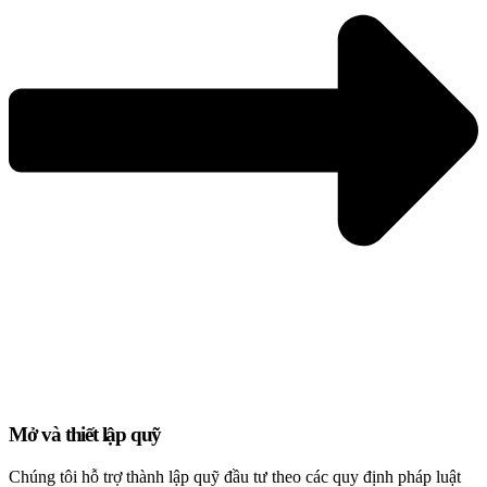
Mở và thiết lập quỹ
Chúng tôi hỗ trợ thành lập quỹ đầu tư theo các quy định pháp luật