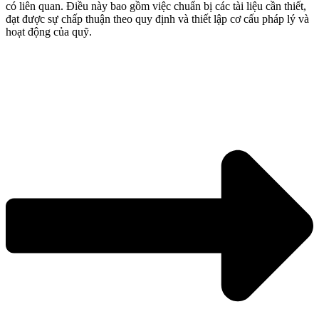
có liên quan. Điều này bao gồm việc chuẩn bị các tài liệu cần thiết,
đạt được sự chấp thuận theo quy định và thiết lập cơ cấu pháp lý và
hoạt động của quỹ.