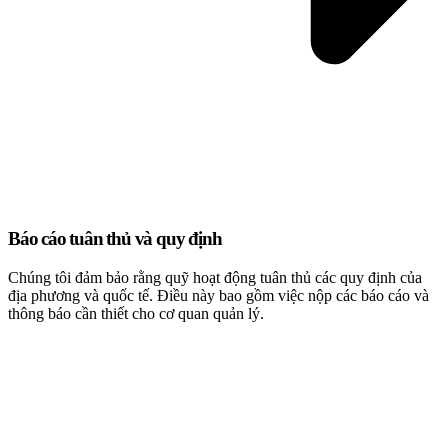
Báo cáo tuân thủ và quy định
Chúng tôi đảm bảo rằng quỹ hoạt động tuân thủ các quy định của
địa phương và quốc tế. Điều này bao gồm việc nộp các báo cáo và
thông báo cần thiết cho cơ quan quản lý.