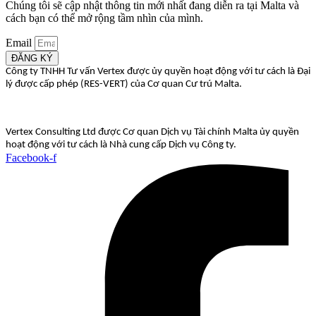
Chúng tôi sẽ cập nhật thông tin mới nhất đang diễn ra tại Malta và
cách bạn có thể mở rộng tầm nhìn của mình.
Email
ĐĂNG KÝ
Công ty TNHH Tư vấn Vertex được ủy quyền hoạt động với tư cách là Đại
lý được cấp phép (RES-VERT) của Cơ quan Cư trú Malta.
Vertex Consulting Ltd được Cơ quan Dịch vụ Tài chính Malta ủy quyền
hoạt động với tư cách là Nhà cung cấp Dịch vụ Công ty.
Facebook-f