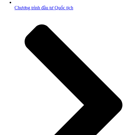
Chương trình đầu tư Quốc tịch