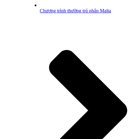
Chương trình thường trú nhân Malta