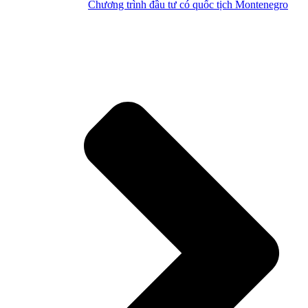
Chương trình đầu tư có quốc tịch Montenegro