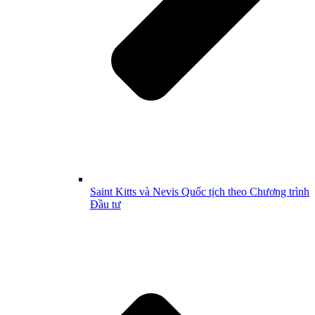
Saint Kitts và Nevis Quốc tịch theo Chương trình
Đầu tư