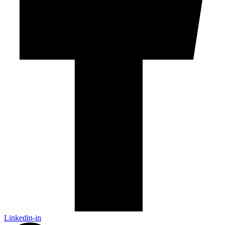
Linkedin-in