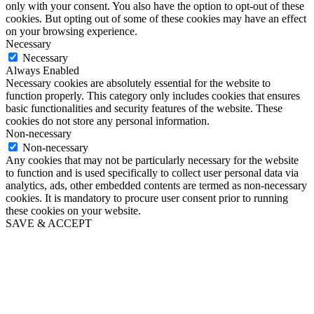
only with your consent. You also have the option to opt-out of these
cookies. But opting out of some of these cookies may have an effect
on your browsing experience.
Necessary
Necessary
Always Enabled
Necessary cookies are absolutely essential for the website to
function properly. This category only includes cookies that ensures
basic functionalities and security features of the website. These
cookies do not store any personal information.
Non-necessary
Non-necessary
Any cookies that may not be particularly necessary for the website
to function and is used specifically to collect user personal data via
analytics, ads, other embedded contents are termed as non-necessary
cookies. It is mandatory to procure user consent prior to running
these cookies on your website.
SAVE & ACCEPT