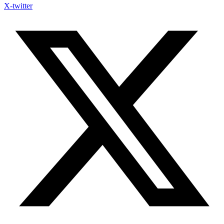
X-twitter