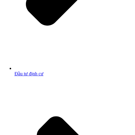
Đầu tư định cư