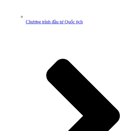
Chương trình đầu tư Quốc tịch