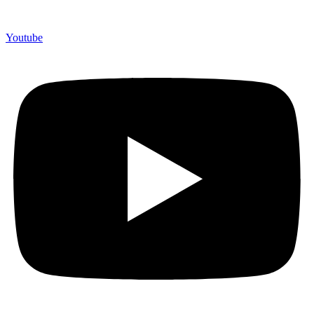
Youtube