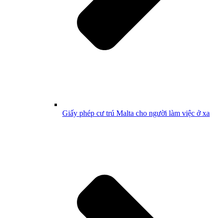
Giấy phép cư trú Malta cho người làm việc ở xa