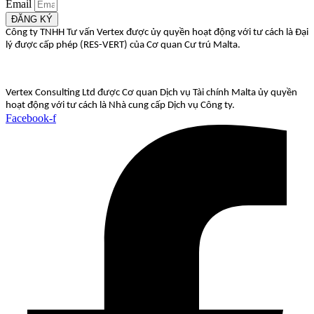
Email
ĐĂNG KÝ
Công ty TNHH Tư vấn Vertex được ủy quyền hoạt động với tư cách là Đại
lý được cấp phép (RES-VERT) của Cơ quan Cư trú Malta.
Vertex Consulting Ltd được Cơ quan Dịch vụ Tài chính Malta ủy quyền
hoạt động với tư cách là Nhà cung cấp Dịch vụ Công ty.
Facebook-f