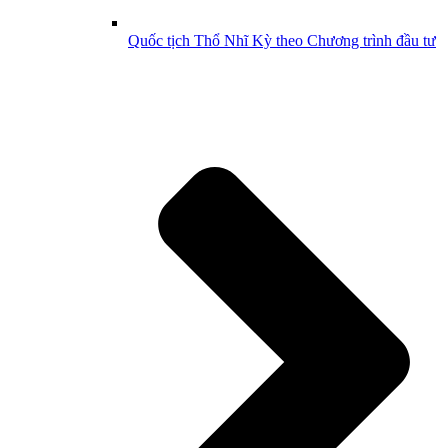
Quốc tịch Thổ Nhĩ Kỳ theo Chương trình đầu tư