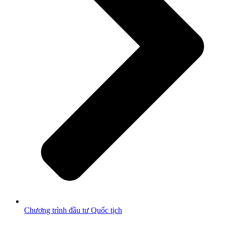
Chương trình đầu tư Quốc tịch