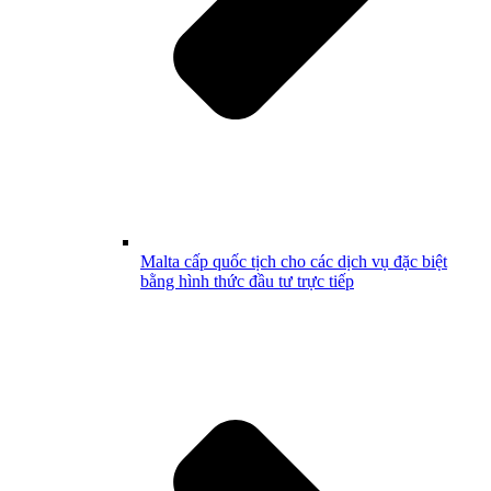
Malta cấp quốc tịch cho các dịch vụ đặc biệt
bằng hình thức đầu tư trực tiếp