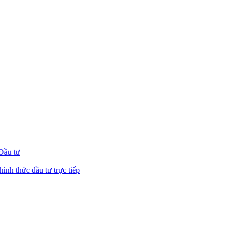
 Đầu tư
hình thức đầu tư trực tiếp