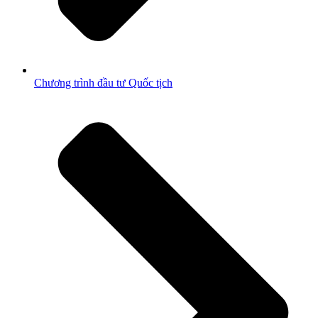
Chương trình đầu tư Quốc tịch