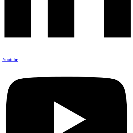
Youtube