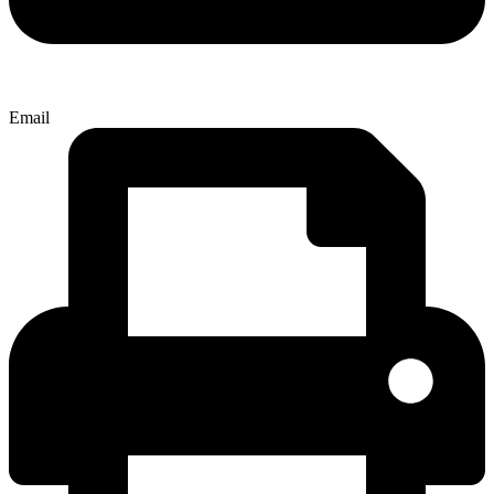
Email