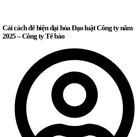
Cải cách để hiện đại hóa Đạo luật Công ty năm
2025 – Công ty Tế bào