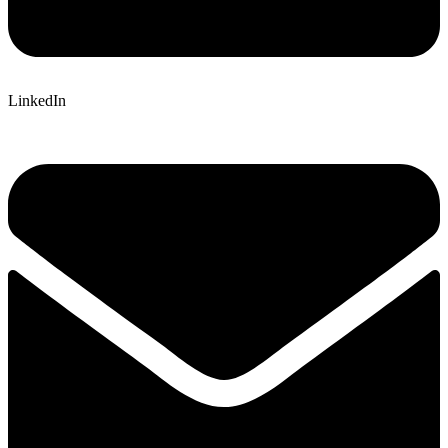
LinkedIn