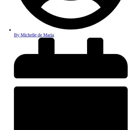
By
Michelle de Maria