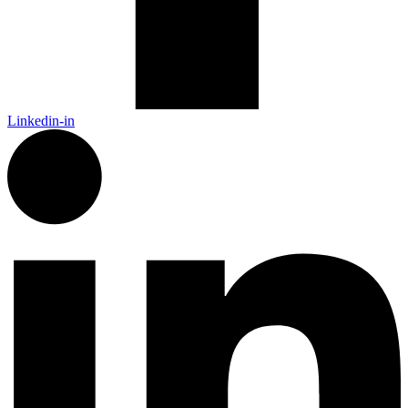
Linkedin-in