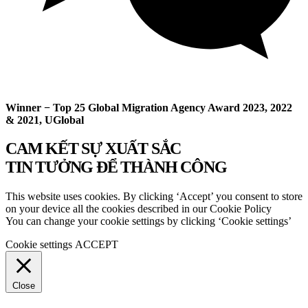
Winner − Top 25 Global Migration Agency Award 2023, 2022
& 2021, UGlobal
CAM KẾT SỰ XUẤT SẮC
TIN TƯỞNG ĐỂ THÀNH CÔNG
This website uses cookies. By clicking ‘Accept’ you consent to store
on your device all the cookies described in our Cookie Policy
You can change your cookie settings by clicking ‘Cookie settings’
Cookie settings
ACCEPT
Close