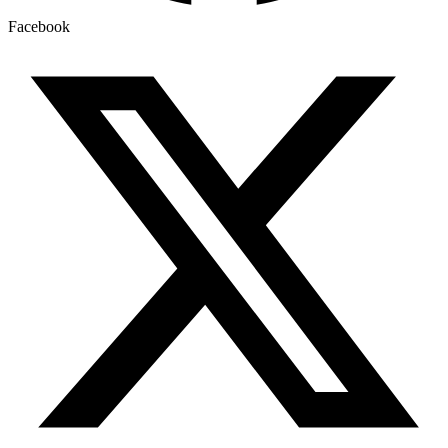
Facebook