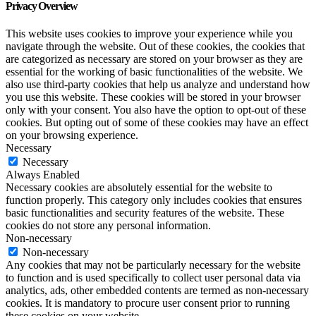
Privacy Overview
This website uses cookies to improve your experience while you
navigate through the website. Out of these cookies, the cookies that
are categorized as necessary are stored on your browser as they are
essential for the working of basic functionalities of the website. We
also use third-party cookies that help us analyze and understand how
you use this website. These cookies will be stored in your browser
only with your consent. You also have the option to opt-out of these
cookies. But opting out of some of these cookies may have an effect
on your browsing experience.
Necessary
Necessary
Always Enabled
Necessary cookies are absolutely essential for the website to
function properly. This category only includes cookies that ensures
basic functionalities and security features of the website. These
cookies do not store any personal information.
Non-necessary
Non-necessary
Any cookies that may not be particularly necessary for the website
to function and is used specifically to collect user personal data via
analytics, ads, other embedded contents are termed as non-necessary
cookies. It is mandatory to procure user consent prior to running
these cookies on your website.