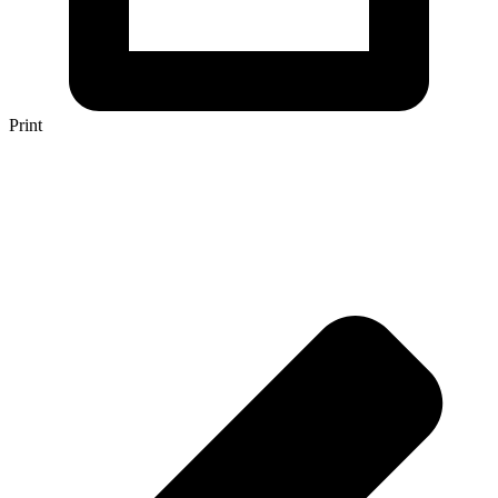
Print