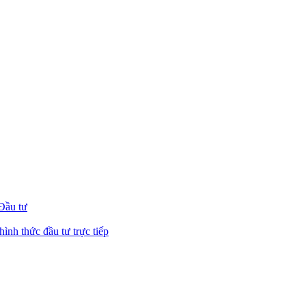
 Đầu tư
hình thức đầu tư trực tiếp