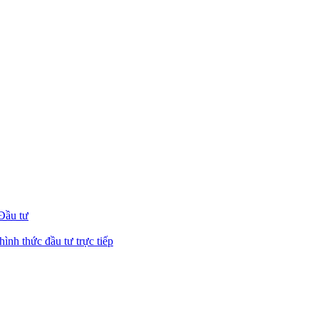
 Đầu tư
hình thức đầu tư trực tiếp