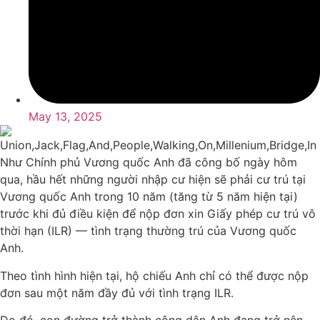
May 13, 2025
Như Chính phủ Vương quốc Anh đã công bố ngày hôm
qua, hầu hết những người nhập cư hiện sẽ phải cư trú tại
Vương quốc Anh trong 10 năm (tăng từ 5 năm hiện tại)
trước khi đủ điều kiện để nộp đơn xin Giấy phép cư trú vô
thời hạn (ILR) — tình trạng thường trú của Vương quốc
Anh.
Theo tình hình hiện tại, hộ chiếu Anh chỉ có thể được nộp
đơn sau một năm đầy đủ với tình trạng ILR.