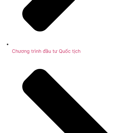
Chương trình đầu tư Quốc tịch