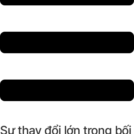
Sự thay đổi lớn trong bối