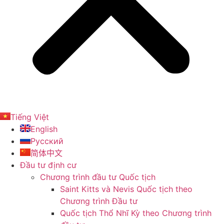
Tiếng Việt
English
Русский
简体中文
Đầu tư định cư
Chương trình đầu tư Quốc tịch
Saint Kitts và Nevis Quốc tịch theo
Chương trình Đầu tư
Quốc tịch Thổ Nhĩ Kỳ theo Chương trình