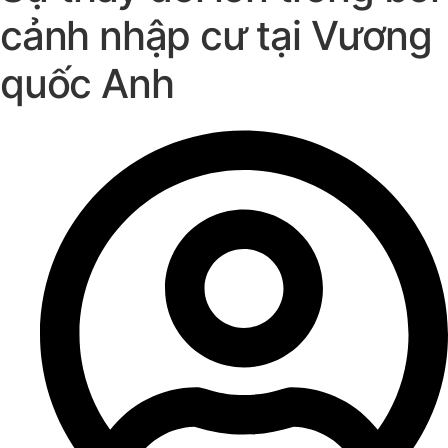
cảnh nhập cư tại Vương
quốc Anh