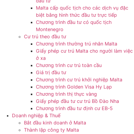
đầu tư
Malta cấp quốc tịch cho các dịch vụ đặc
biệt bằng hình thức đầu tư trực tiếp
Chương trình đầu tư có quốc tịch
Montenegro
Cư trú theo đầu tư
Chương trình thường trú nhân Malta
Giấy phép cư trú Malta cho người làm việc
ở xa
Chương trình cư trú toàn cầu
Giá trị đầu tư
Chương trình cư trú khởi nghiệp Malta
Chương trình Golden Visa Hy Lạp
Chương trình thị thực vàng
Giấy phép đầu tư cư trú Bồ Đào Nha
Chương trình đầu tư định cư EB-5
Doanh nghiệp & Thuế
Bắt đầu kinh doanh ở Malta
Thành lập công ty Malta