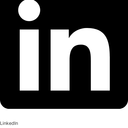
LinkedIn