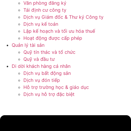
Văn phòng đăng ký
Tái định cư công ty
Dịch vụ Giám đốc & Thư ký Công ty
Dịch vụ kế toán
Lập kế hoạch và tối ưu hóa thuế
Hoạt động được cấp phép
Quản lý tài sản
Quỹ tín thác và tổ chức
Quỹ và đầu tư
Di dời khách hàng cá nhân
Dịch vụ bất động sản
Dịch vụ đón tiếp
Hỗ trợ trường học & giáo dục
Dịch vụ hỗ trợ đặc biệt​