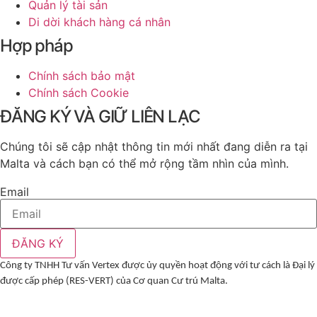
Quản lý tài sản
Di dời khách hàng cá nhân
Hợp pháp
Chính sách bảo mật
Chính sách Cookie
ĐĂNG KÝ VÀ GIỮ LIÊN LẠC
Chúng tôi sẽ cập nhật thông tin mới nhất đang diễn ra tại
Malta và cách bạn có thể mở rộng tầm nhìn của mình.
Email
ĐĂNG KÝ
Công ty TNHH Tư vấn Vertex được ủy quyền hoạt động với tư cách là Đại lý
được cấp phép (RES-VERT) của Cơ quan Cư trú Malta.