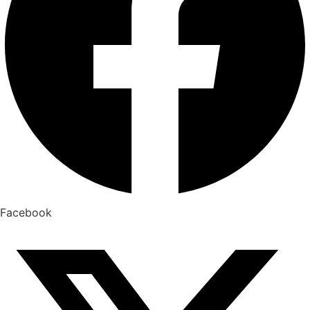
Facebook