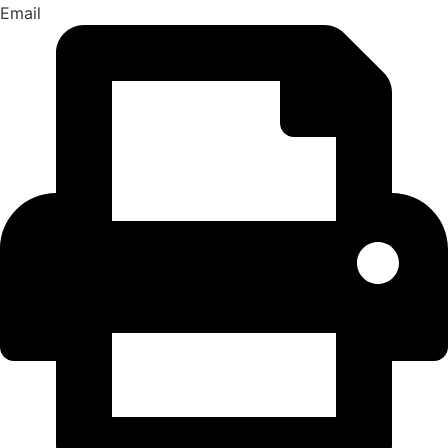
Email