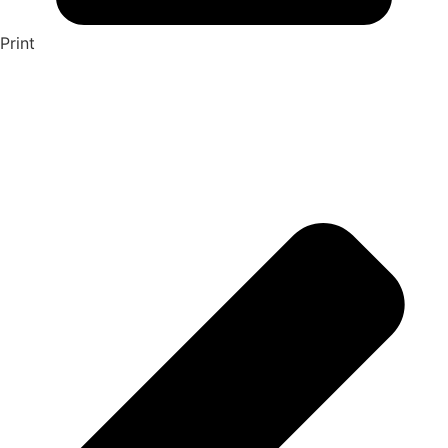
Print