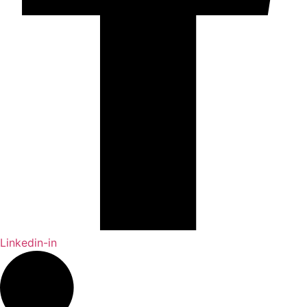
Linkedin-in