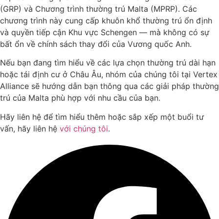
(GRP) và Chương trình thường trú Malta (MPRP). Các
chương trình này cung cấp khuôn khổ thường trú ổn định
và quyền tiếp cận Khu vực Schengen — mà không có sự
bất ổn về chính sách thay đổi của Vương quốc Anh.
Nếu bạn đang tìm hiểu về các lựa chọn thường trú dài hạn
hoặc tái định cư ở Châu Âu, nhóm của chúng tôi tại Vertex
Alliance sẽ hướng dẫn bạn thông qua các giải pháp thường
trú của Malta phù hợp với nhu cầu của bạn.
Hãy liên hệ để tìm hiểu thêm hoặc sắp xếp một buổi tư
vấn, hãy liên hệ
với chúng tôi
.