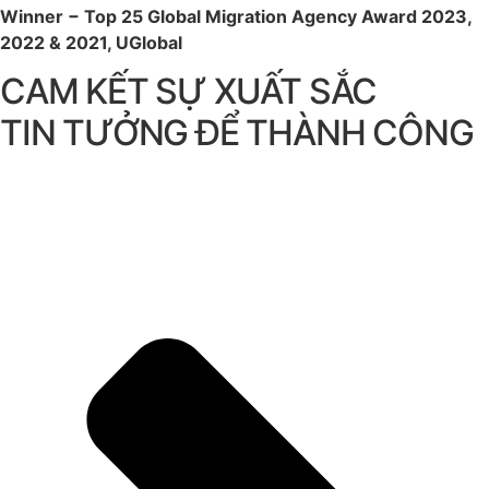
Winner − Top 25 Global Migration Agency Award 2023,
2022 & 2021, UGlobal
CAM KẾT SỰ XUẤT SẮC
TIN TƯỞNG ĐỂ THÀNH CÔNG