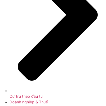
Cư trú theo đầu tư
Doanh nghiệp & Thuế