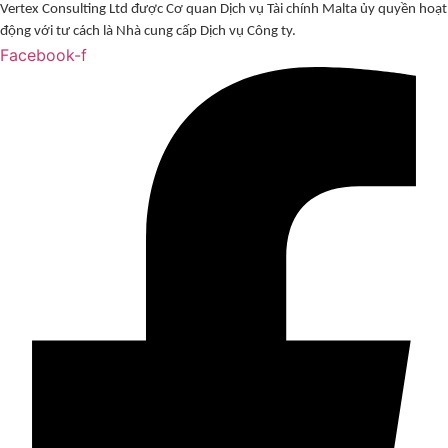
Vertex Consulting Ltd được Cơ quan Dịch vụ Tài chính Malta ủy quyền hoạt
động với tư cách là Nhà cung cấp Dịch vụ Công ty.
Facebook-f