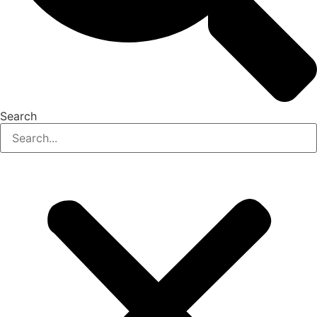
Search