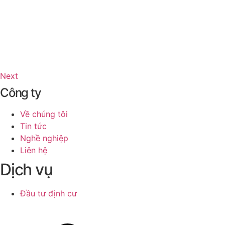
Next
Công ty
Về chúng tôi
Tin tức
Nghề nghiệp
Liên hệ
Dịch vụ
Đầu tư định cư