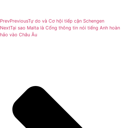
Prev
Previous
Tự do và Cơ hội tiếp cận Schengen
Next
Tại sao Malta là Cổng thông tin nói tiếng Anh hoàn
hảo vào Châu Âu